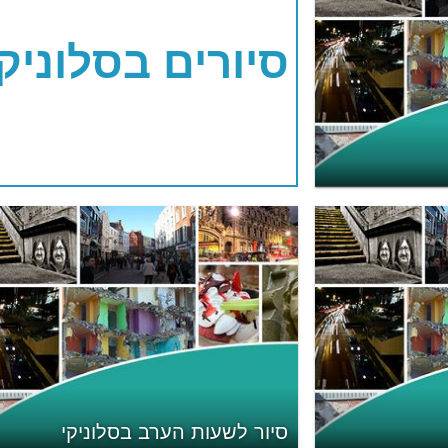
סיורים בסלוניקי
סיור לשעות הערב בסלוניקי