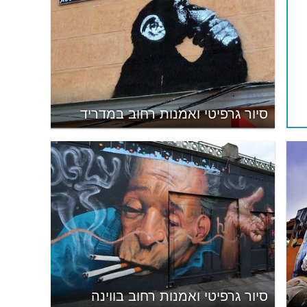
סיור גרפיטי ואמנות רחוב במדריד
סיור גרפיטי ואמנות רחוב בווינה