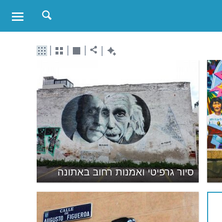
סיור גרפיטי ואמנות רחוב באתונה