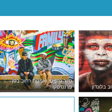
סיור גרפיטי ואמנות רחוב בסן
ב בלונדון
פרנסיסקו