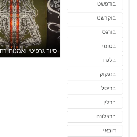
בודפשט
בוקרשט
בורגס
בטומי
סיור גרפיטי ואמנות רח
בלגרד
בנגקוק
בריסל
ברלין
ברצלונה
דובאי