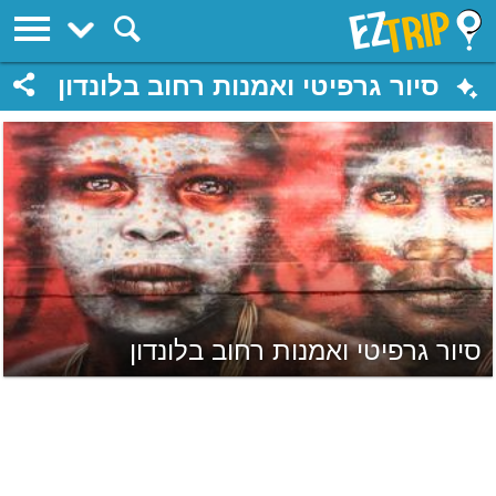
EZTrip
סיור גרפיטי ואמנות רחוב בלונדון
סיור גרפיטי ואמנות רחוב בלונדון