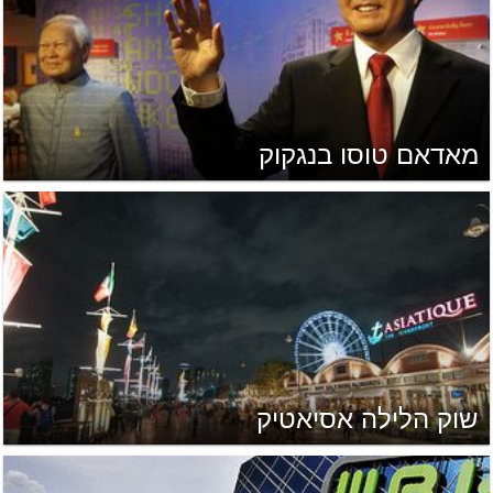
מאדאם טוסו בנגקוק
שוק הלילה אסיאטיק