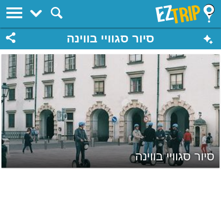
EZTrip
סיור סגוויי בווינה
סיור סגוויי בווינה