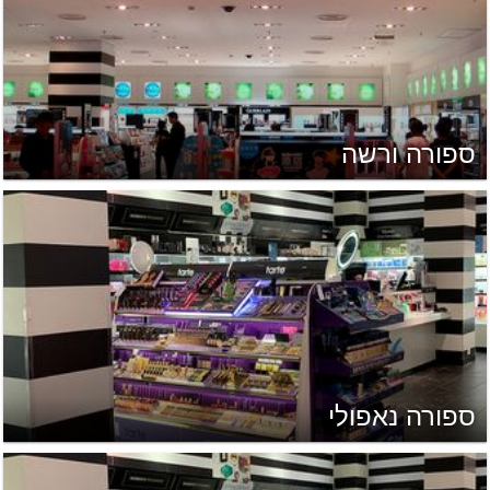
ספורה ורשה
ספורה נאפולי