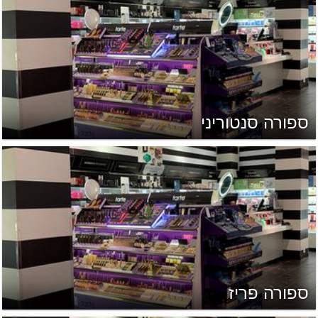
ספורה סנטוריני
ספורה פריז