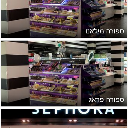
ספורה מילאנו
ספורה פראג