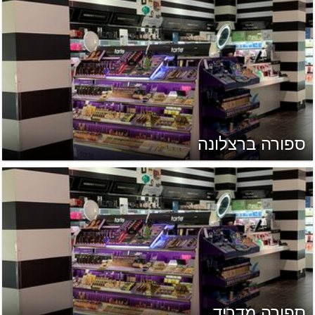
ספורה ברצלונה
ספורה מדריד