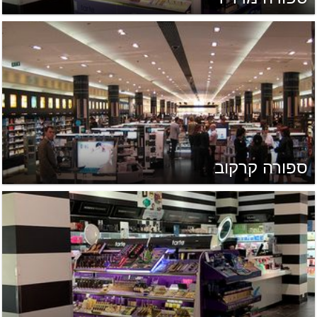
ספורה קרקוב