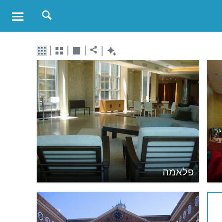
פלאמה