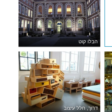
הבלו קוט
דרוך, חלל עיצוב