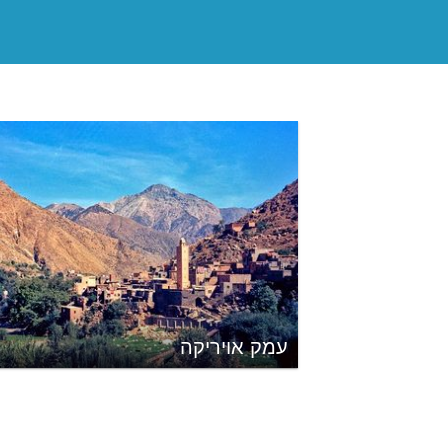
עמק אויריקה