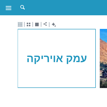
עמק אויריקה