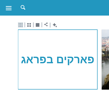
פארקים בפראג