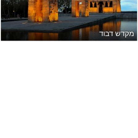
מקדש דבוד