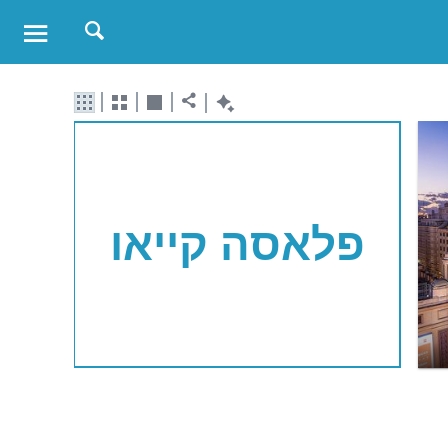
פלאסה קייאו