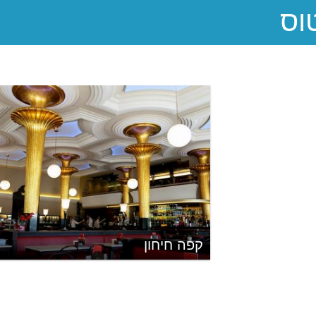
קפה חיחון