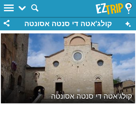
EZTrip
קולג'אטה די סנטה אסונטה
קולג'אטה די סנטה אסונטה