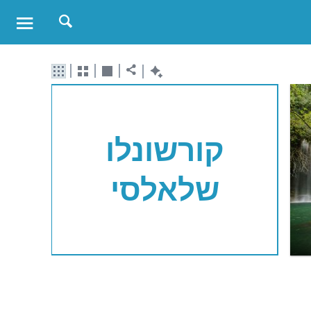
קורשונלו
שלאלסי