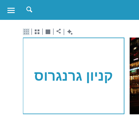
קניון גרנגרוס