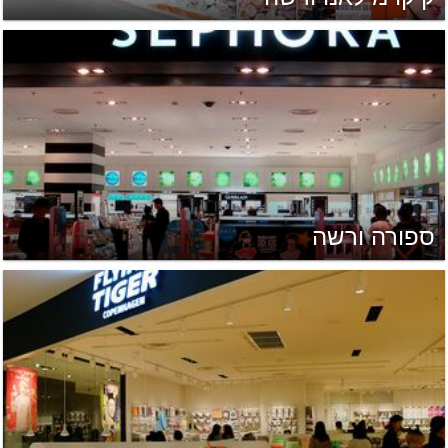
ספורה ורשה