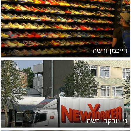
דייכמן ורשה
ניו יורקר ורשה