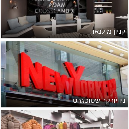
קניון מילנאו
ניו יורקר שטוטגרט