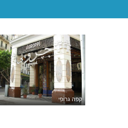
קפה גרופי