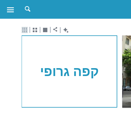
קפה גרופי