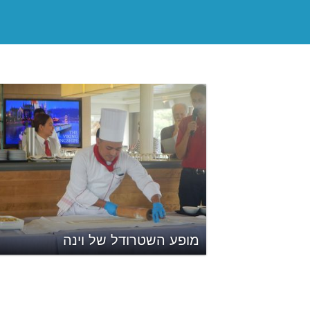
מופע השטרודל של וינה