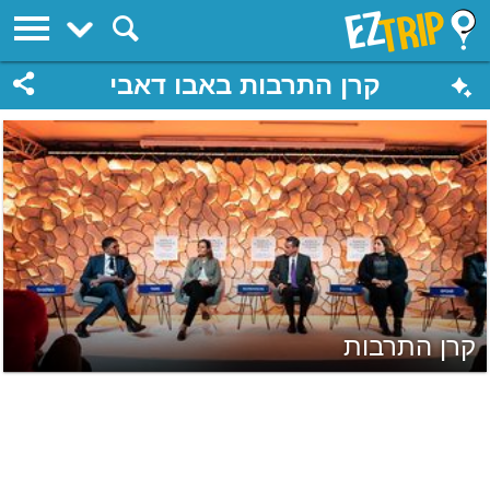
EZTrip
קרן התרבות באבו דאבי
קרן התרבות