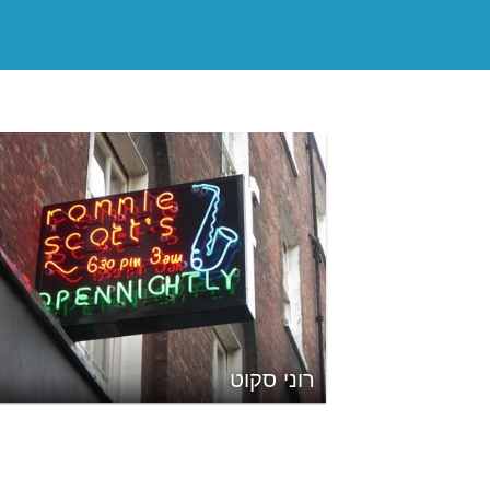
רוני סקוט