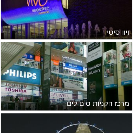
ויוו סיטי
מרכז הקניות סים לים