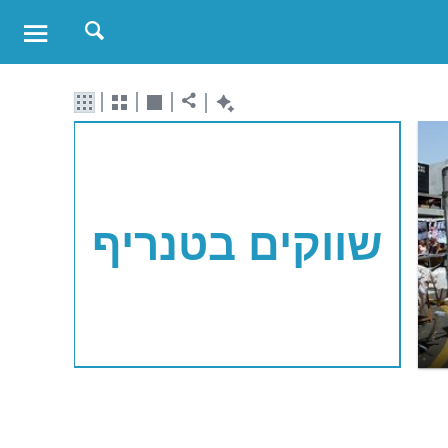
שווקים בטנריף