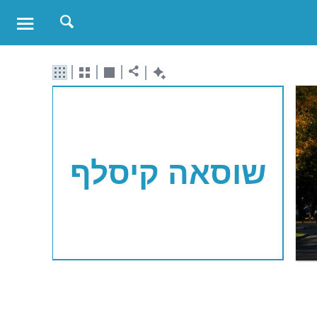
שוסאה קיסלף