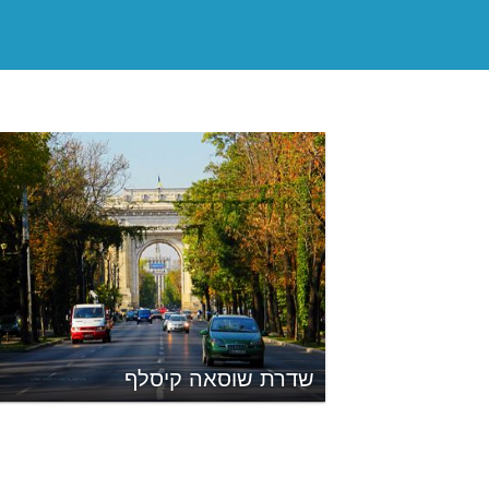
שדרת שוסאה קיסלף