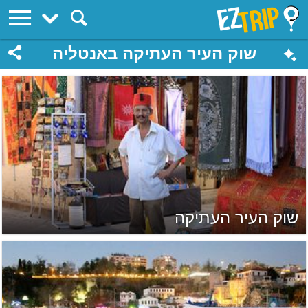
EZTrip
שוק העיר העתיקה באנטליה
שוק העיר העתיקה