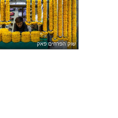
שוק הפרחים פאק