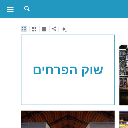
שוק הפרחים