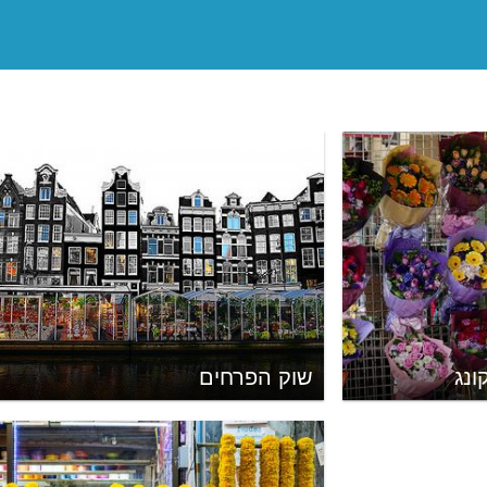
ונג
שוק הפרחים