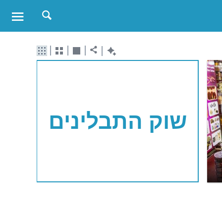
שוק התבלינים