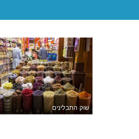
שוק התבלינים