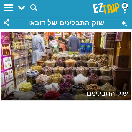
EZTrip
שוק התבלינים של דובאי
שוק התבלינים