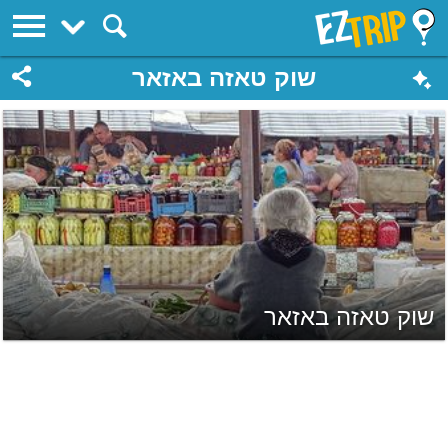
EZTrip
שוק טאזה באזאר
שוק טאזה באזאר