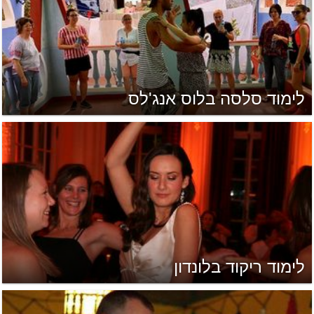
לימוד סלסה בלוס אנג'לס
לימוד ריקוד בלונדון