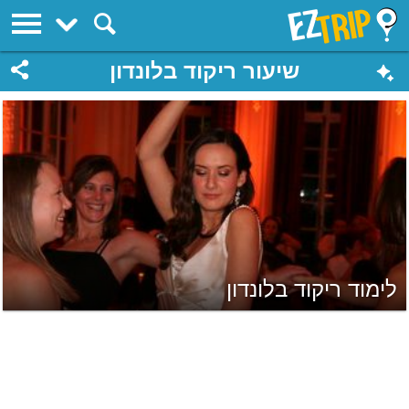
EZTrip
שיעור ריקוד בלונדון
לימוד ריקוד בלונדון