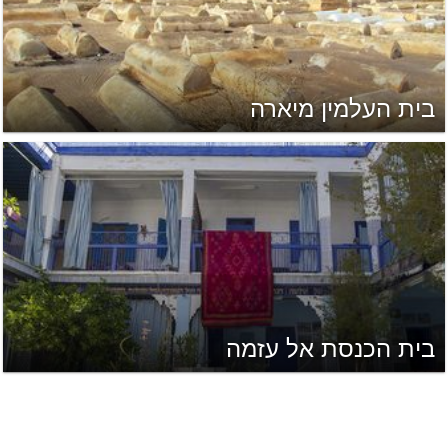
בית העלמין מיארה
בית הכנסת אל עזמה