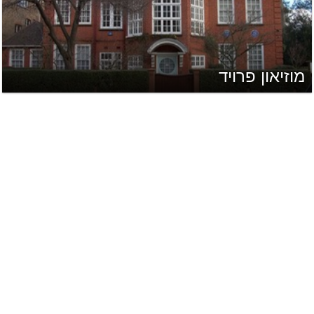
מוזיאון פרויד