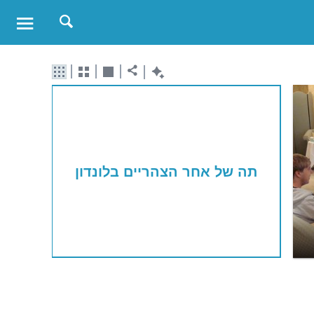
תה של אחר הצהריים בלונדון