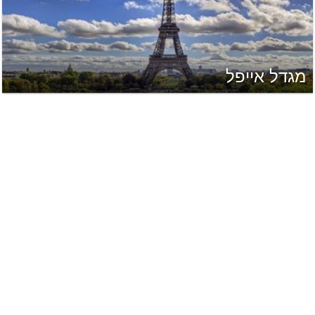
מגדל אייפל