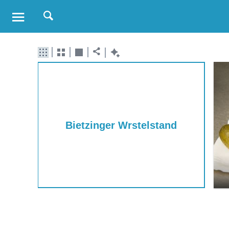
Bietzinger Wrstelstand