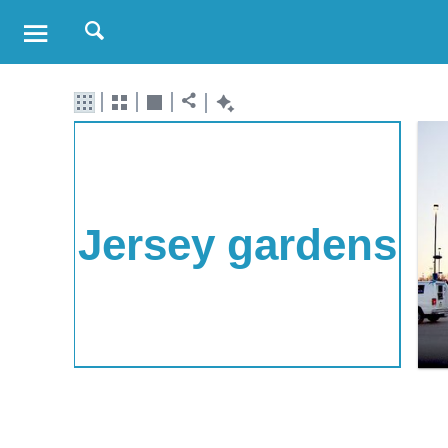
Jersey gardens