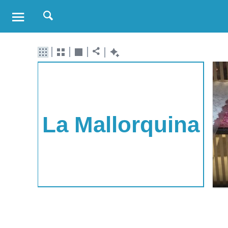
La Mallorquina