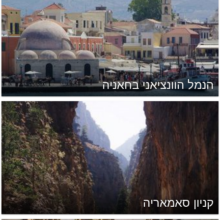
הנמל הוונציאני בחאניה
קניון סאמאריה