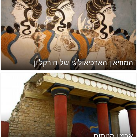
המוזיאון הארכיאולוגי של הירקליון
ארמון קנוסוס