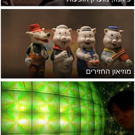
מוזיאון החזירים