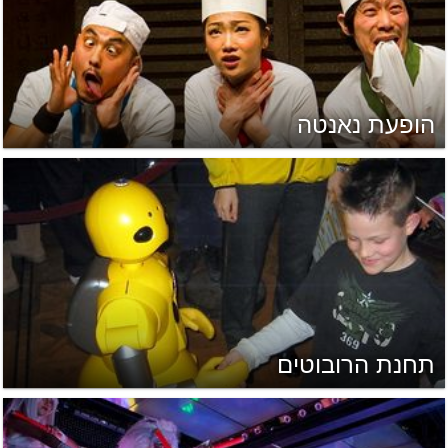
הופעת נאנטה
תחנת הרובוטים