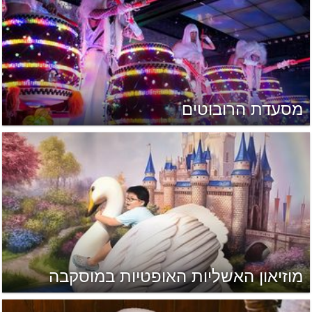
מסעדת הרובוטים
מוזיאון האשליות האופטיות במוסקבה