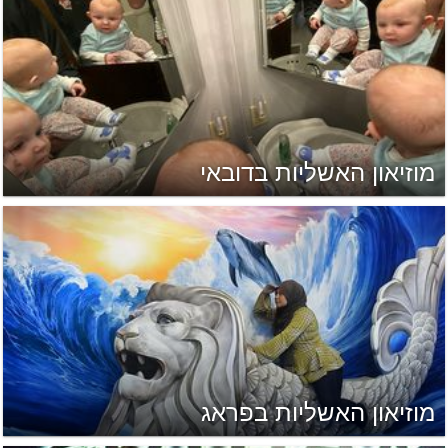
מוזיאון האשליות בדובאי
מוזיאון האשליות בפראג