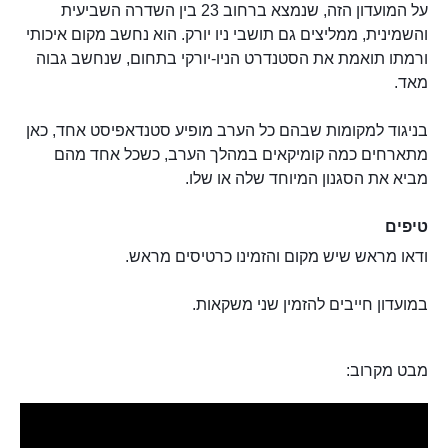
על המועדון הזה, שנמצא ברחוב 23 בין השדרה השביעית
והשמינית, ממליצים גם תושבי ניו יורק. הוא נחשב מקום איכותי
ורמתו תואמת את הסטנדרט הניו-יורקי בתחום, שנחשב גבוה
מאד.
בניגוד למקומות שבהם כל הערב מופיע סטנדאפיסט אחד, כאן
מתארחים כמה קומיקאים במהלך הערב, כשכל אחד מהם
מביא את הסגנון המיוחד שלה או שלו.
טיפים
ודאו מראש שיש מקום והזמינו כרטיסים מראש.
במועדון חייבים להזמין שני משקאות.
מבט מקרוב: