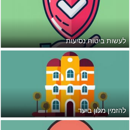
לעשות ביטוח נסיעות
להזמין מלון ביעד