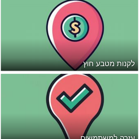
לקנות מטבע חוץ
עזרה למשתמשים