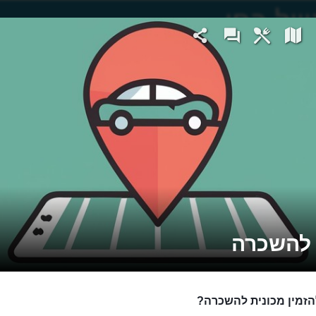
להשכרה
הזמין מכונית להשכרה?