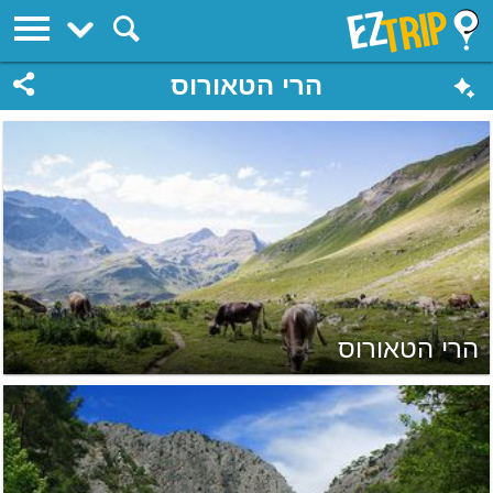
EZTrip
הרי הטאורוס
הרי הטאורוס