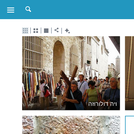
ויה דולורוזה