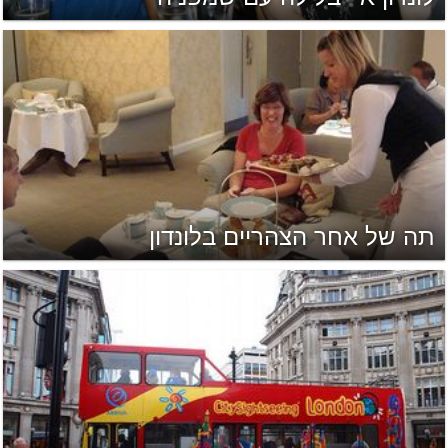
תה של אחר הצהריים בלונדון