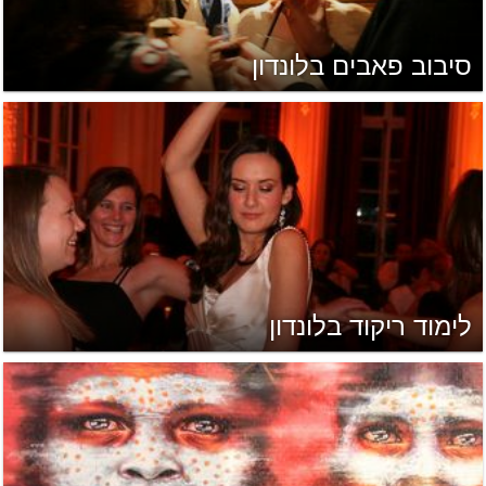
סיבוב פאבים בלונדון
לימוד ריקוד בלונדון