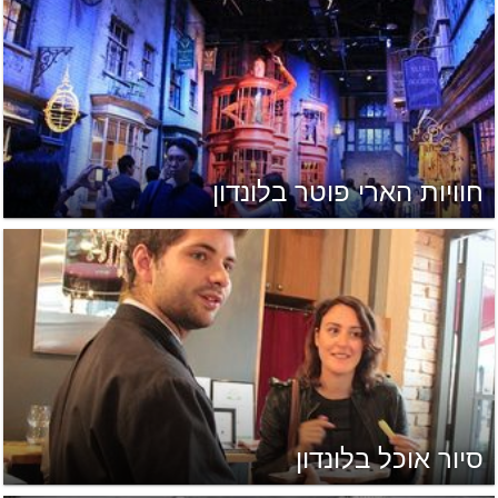
חוויות הארי פוטר בלונדון
סיור אוכל בלונדון