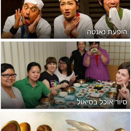
הופעת נאנטה
סיור אוכל בסיאול