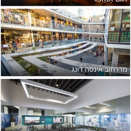
מדרחוב אינסה דונג