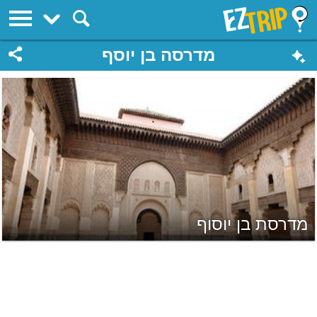
EZTrip
מדרסה בן יוסף
מדרסת בן יוסוף