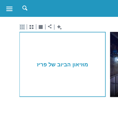
מוזיאון הביוב של פריז