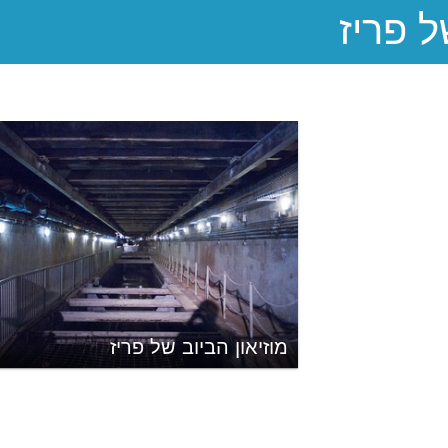
מוזיאון הביוב של פריז