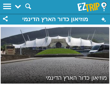
EZTrip
מוזיאון כדור הארץ הדינמי
מוזיאון כדור הארץ הדינמי